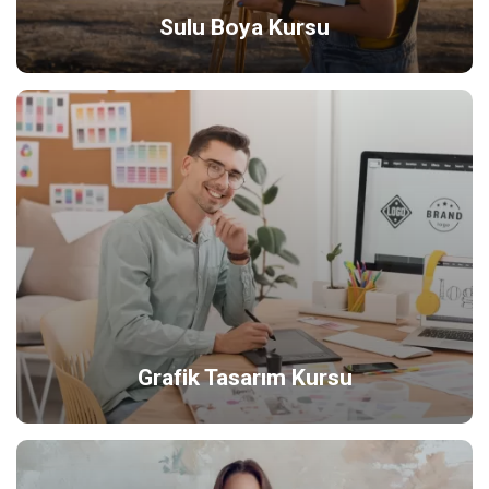
Sulu Boya Kursu
Grafik Tasarım Kursu