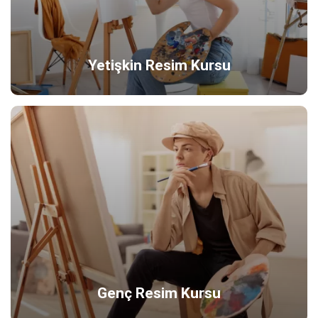
Yetişkin Resim Kursu
Genç Resim Kursu