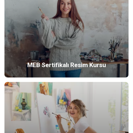
MEB Sertifikalı Resim Kursu