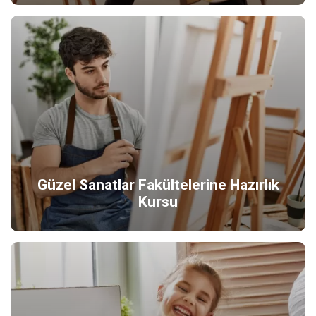
Güzel Sanatlar Fakültelerine Hazırlık
Kursu