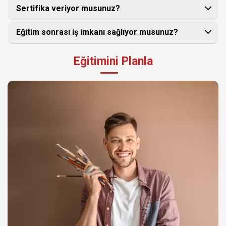
Sertifika veriyor musunuz?
Eğitim sonrası iş imkanı sağlıyor musunuz?
Eğitimini Planla