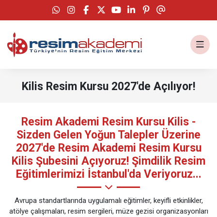
Kilis Resim Kursu 2027'de Açılıyor!
kilis resim kursu
Resim Akademi Resim Kursu Kilis -
Sizden Gelen Yoğun Talepler Üzerine
2027'de Resim Akademi Resim Kursu
Kilis Şubesini Açıyoruz! Şimdilik Resim
Eğitimlerimizi İstanbul'da Veriyoruz...
Avrupa standartlarında uygulamalı eğitimler, keyifli etkinlikler,
atölye çalışmaları, resim sergileri, müze gezisi organizasyonları