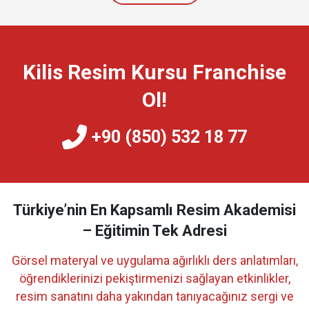
Kilis Resim Kursu Franchise
Ol!
+90 (850) 532 18 77
Türkiye’nin En Kapsamlı Resim Akademisi
– Eğitimin Tek Adresi
Görsel materyal ve uygulama ağırlıklı ders anlatımları,
öğrendiklerinizi pekiştirmenizi sağlayan etkinlikler,
resim sanatını daha yakından tanıyacağınız sergi ve