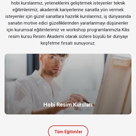
hobi kurslarımız, yeteneklerini geliştirmek isteyenler teknik
eğitimlerimiz, akademik kariyerlerine sanatla yön vermek
isteyenler için güzel sanatlara hazırlık kurslarımız, iş dünyasında
sanatın motive edici güzelliklerinden yararlanmayı düşünenler
için kurumsal eğitimlerimiz ve workshop programlarımızla Kilis
resim kursu Resim Akademi olarak sizlere büyülü bir dünyayı
keşfetme fırsatı sunuyoruz.
Hobi Resim Kursları
Tüm Eğitimler